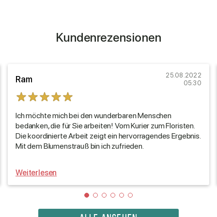
Kundenrezensionen
25.08.2022
Ram
05:30
Ich möchte mich bei den wunderbaren Menschen
bedanken, die für Sie arbeiten! Vom Kurier zum Floristen.
Die koordinierte Arbeit zeigt ein hervorragendes Ergebnis.
Mit dem Blumenstrauß bin ich zufrieden.
Weiterlesen