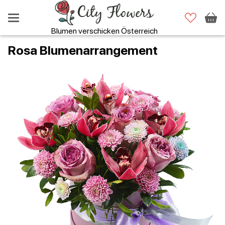
Blumen verschicken Österreich
Rosa Blumenarrangement